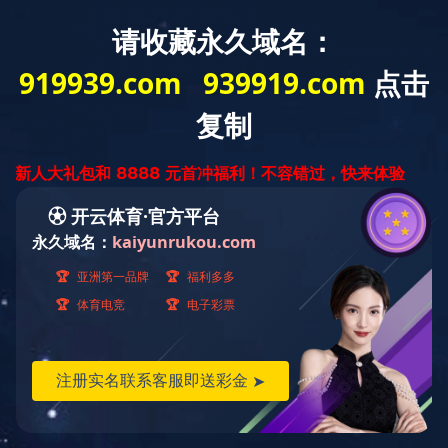
绿缘环保工程
网站首页
mk体育在线官网
医院污水处理设备
工业污水处理设备
设备中心
企业优势
工程案例
新闻资讯
公司简介
MK体育（中国）