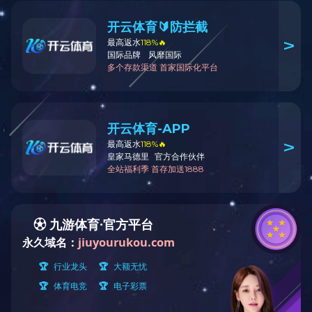
详情内容
MK体育（中国）
MK体育（中国）
在线留言
LEAVE A MESSAGE