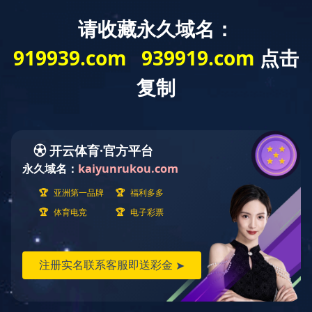
绿缘环保工程
网站首页
mk体育在线官网
医院污水处理设备
工业污水处理设备
设备中心
企业优势
工程案例
探访河南一体化污水处理设备厂家，揭秘环保
产业的发展之路
所属分类：公司新闻 发布时间： 2023-06-23 作者：
新闻资讯
公司简介
MK体育（中国）
河南中水回用工程