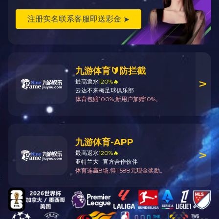
程中，该厂家注重创新和技术升级，不断提高产品的质
量和性能。同时，他们还积极与国内外..企业合作，引
进..的生产技术和管理经验。
在参观过程中，我了解到该厂家不仅注重产品质
量，也注重环保生产和社会责任。他们在生产过程中严
格按照环保标准进行排污和废气处理，同时也关注员工
福利和 生产等方面。
除了产品质量和社会责任，这家厂家的市场营销策
略也值得一提。工作人员告诉我，他们通过各种渠道开
展宣传和推广活动，包括参加展会、发布广告、建立网
站和社交媒体账号等。此外，该厂家还与客户建立长期
合作伙伴关系，为客户提供定制化的产品和服务。
对于未来的发展，该厂家的工作人员表示，他们将
继续专注于技术创新和产品升级，不断提高竞争力和市
场份额。同时，他们也希望通过自身的努力，为环保产
业的健康发展做出更多的贡献。