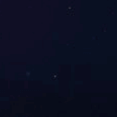
资 质
合 作
STRENGTH
STRENGTH