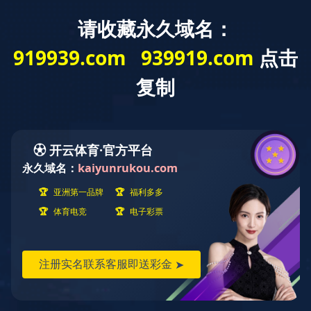
绿缘环保工程
网站首页
mk体育在线官网
医院污水处理设备
1
工业污水处理设备
设备中心
企业优势
工程案例
2
3
新闻资讯
公司简介
MK体育（中国）