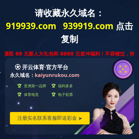
绿缘环保工程
网站首页
mk体育在线官网
医院污水处理设备
工业污水处理设备
设备中心
企业优势
工程案例
在
线
客
服
新闻资讯
公司简介
MK体育（中国）